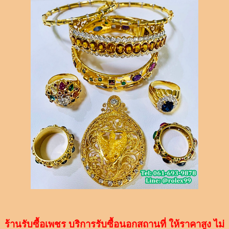
ร้านรับซื้อเพชร
บริการรับซื้อนอกสถานที่ ให้ราคาสูง ไม่