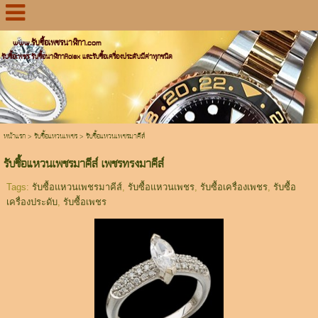
www.รับซื้อเพชรนาฬิกา.com
รับซื้อเพชร รับซื้อนาฬิกาRolex และรับซื้อเครื่องประดับมีค่าทุกชนิด
หน้าแรก
>
รับซื้อแหวนเพชร
>
รับซื้อแหวนเพชรมาคีส์
รับซื้อแหวนเพชรมาคีส์ เพชรทรงมาคีส์
Tags:
รับซื้อแหวนเพชรมาคีส์
,
รับซื้อแหวนเพชร
,
รับซื้อเครื่องเพชร
,
รับซื้อ
เครื่องประดับ
,
รับซื้อเพชร