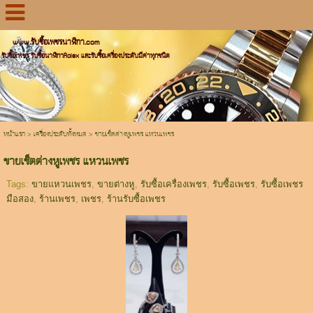
www.รับซื้อเพชรนาฬิกา.com
รับซื้อเพชร รับซื้อนาฬิกาRolex และรับซื้อเครื่องประดับมีค่าทุกชนิด
หน้าแรก
>
เครื่องประดับทั้งหมด
>
ขายเช็ตต่างหูเพชร แหวนเพชร
ขายเช็ตต่างหูเพชร แหวนเพชร
Tags:
ขายแหวนเพชร
,
ขายต่างหู
,
รับซื้อเครื่องเพชร
,
รับซื้อเพชร
,
รับซื้อเพชร
มือสอง
,
ร้านเพชร
,
เพชร
,
ร้านรับซื้อเพชร