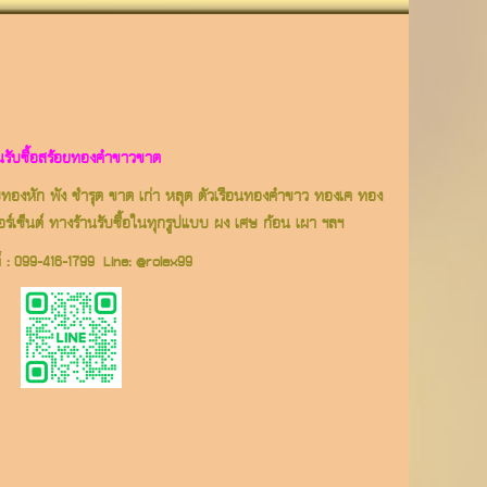
านรับซื้อสร้อยทองคำขาวขาด
ับทองหัก พัง ชำรุด ขาด เก่า หลุด ตัวเรือนทองคำขาว ทองเค ทอง
์เซ็นต์ ทางร้านรับซื้อในทุกรูปแบบ ผง เศษ ก้อน เผา ฯลฯ
์ :
099-416-1799
Line:
@rolex99