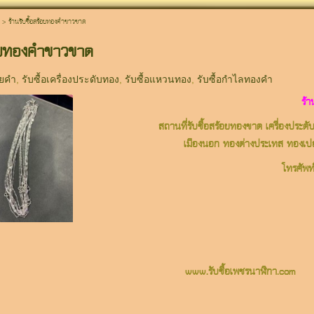
>
ร้านรับซื้อสร้อยทองคำขาวขาด
้อยทองคำขาวขาด
อยคำ
,
รับซื้อเครื่องประดับทอง
,
รับซื้อแหวนทอง
,
รับซื้อกำไลทองคำ
ร้
สถานที่รับซื้อสร้อยทองขาด เครื่องประด
เมืองนอก ทองต่างประเทส ทองเปอร
โทรศัพท
www.รับซื้อเพชรนาฬิกา.com