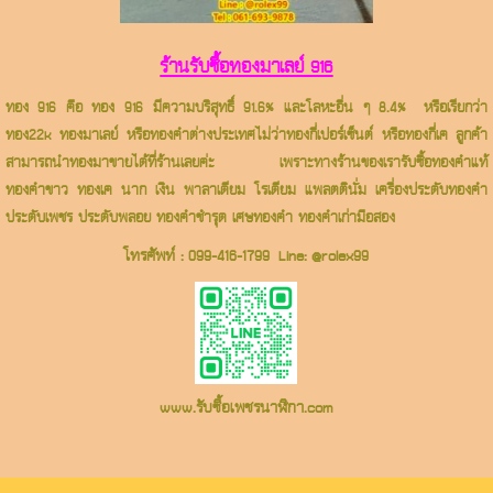
ร้านรับซื้อทองมาเลย์ 916
ทอง 916 คือ ทอง 916 มีความบริสุทธิ์ 91.6% และโลหะอื่น ๆ 8.4% หรือเรียกว่า
ทอง22k ทองมาเลย์ หรือทองคำต่างประเทศไม่ว่าทองกี่เปอร์เซ็นต์ หรือทองกี่เค ลูกค้า
สามารถนำทองมาขายได้ที่ร้านเลยค่ะ เพราะทางร้านของเรารับซื้อทองคำแท้
ทองคำขาว ทองเค นาก เงิน พาลาเดียม โรเดียม แพลตตินั่ม เครื่องประดับทองคำ
ประดับเพชร ประดับพลอย ทองคำชำรุด เศษทองคำ ทองคำเก่ามือสอง
โทรศัพท์ :
099-416-1799
Line:
@rolex99
www.รับซื้อเพชรนาฬิกา.com