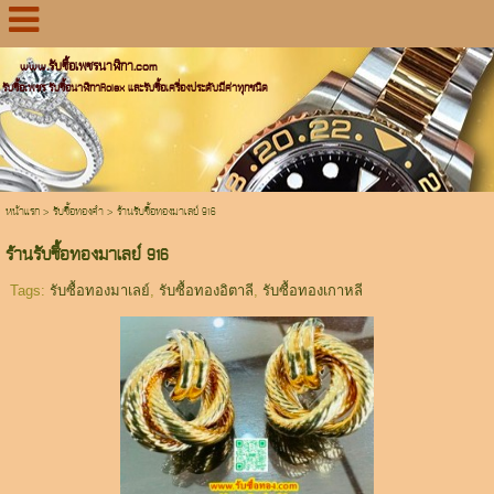
www.รับซื้อเพชรนาฬิกา.com
รับซื้อเพชร รับซื้อนาฬิกาRolex และรับซื้อเครื่องประดับมีค่าทุกชนิด
หน้าแรก
>
รับซื้อทองคำ
>
ร้านรับซื้อทองมาเลย์ 916
ร้านรับซื้อทองมาเลย์ 916
Tags:
รับซื้อทองมาเลย์
,
รับซื้อทองอิตาลี
,
รับซื้อทองเกาหลี