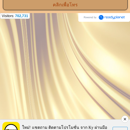
คลิกเพื่อโทร
Visitors:
702,731
ใหม่! แชตถาม ติดตามโปรโมชั่น จาก Ky ผ่านมือ