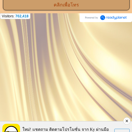
คลิกเพื่อโทร
Visitors:
702,418
ใหม่! แชตถาม ติดตามโปรโมชั่น จาก Ky ผ่านมือ