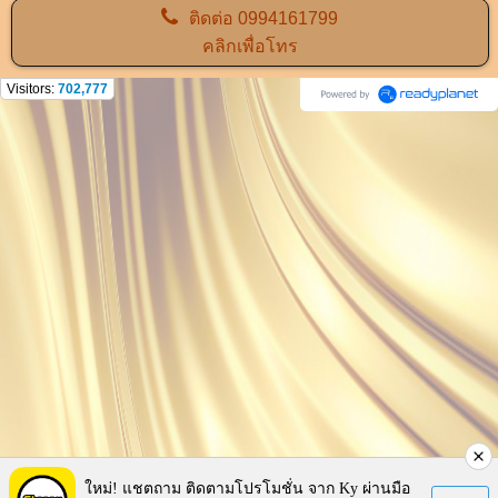
ติดต่อ
0994161799
คลิกเพื่อโทร
Visitors:
702,777
ใหม่! แชตถาม ติดตามโปรโมชั่น จาก Ky ผ่านมือ