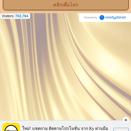
คลิกเพื่อโทร
Visitors:
702,764
ใหม่! แชตถาม ติดตามโปรโมชั่น จาก Ky ผ่านมือ