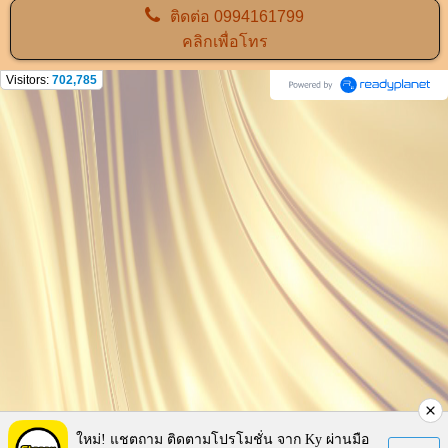
ติดต่อ
0994161799
คลิกเพื่อโทร
Visitors:
702,785
ใหม่! แชตถาม ติดตามโปรโมชั่น จาก Ky ผ่านมือ