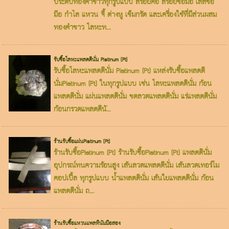
ประดับทองคำขาวทุกรูปแบบ สร้อยคอ สร้อยข้อมือ เลสข้อ
มือ กำไล แหวน จี้ ต่างหู เข็มกรัด และเครื่องใช้ที่มีส่วนผสม
ทองคำขาว โลหะท...
รับซื้อโลหะแพลตตินั่ม Platinum (Pt)
รับซื้อโลหะแพลตตินั่ม Platinum (Pt) แหล่งรับซื้อแพลตติ
นั่มPlatinum (Pt) ในทุกรูปแบบ เช่น โลหะแพลตตินั่ม ก้อน
แพลตตินั่ม แผ่นแพลตตินั่ม ขดลวดแพลตตินั่ม แร่แพลตตินั่ม
ก้อนกรวดแพลตตินั...
ร้านรับซื้อแผ่นPlatinum (Pt)
ร้านรับซื้อPlatinum (Pt) ร้านรับซื้อPlatinum (Pt) แพลตตินั่ม
อุปกรณ์ทนความร้อนสูง เส้นลวดแพลตตินั่ม เส้นลวดเทอร์โม
คอปเปิ้ล ทุกรูปแบบ น้ำแพลตตินั่ม เส้นใยแพลตตินั่ม ก้อน
แพลตตินั่ม ถ...
ร้านรับซื้อแหวนแพลทินัมมือสอง