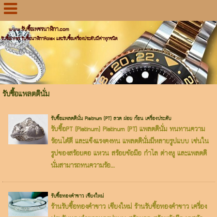
www.รับซื้อเพชรนาฬิกา.com
รับซื้อเพชร รับซื้อนาฬิกาRolex และรับซื้อเครื่องประดับมีค่าทุกชนิด
รับซื้อแพลตตินั่ม
รับซื้อแพลตตินั่ม Platinum (PT) ลวด ฝอย ก้อน เครื่องประดับ
รับซื้อPT (Platinum) Platinum (PT) แพลตตินั่ม ทนทานความ
ร้อนได้ดี และแข็งแรงคงทน แพลตตินั่มมีหลายรูปแบบ เช่นใน
รูปของสร้อยคอ แหวน สร้อยข้อมือ กำไล ต่างหู และแพลตติ
นั่มสามารถทนความร้อ...
รับซื้อทองคำขาว เชียงใหม่
ร้านรับซื้อทองคำขาว เชียงใหม่ ร้านรับซื้อทองคำขาว เครื่อง