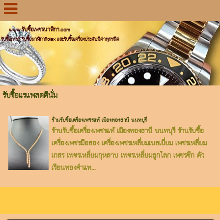
www.รับซื้อเพชรนาฬิกา.com
รับซื้อเพชร รับซื้อนาฬิกาRolex และรับซื้อเครื่องประดับมีค่าทุกชนิด
รับซื้อแรแพลตตินั่ม
ร้านรับซื้อเครื่องเพชรแท้ เมืองทองธานี นนทบุรี
ร้านรับซื้อเครื่องเพชรแท้ เมืองทองธานี นนทบุรี ร้านรับซื้อ
เครื่องเพชรมืือสอง เครื่องเพชรเหลี่ยมเบลเยี่ยม เพชรเหลี่ยม
เกสร เพชรเหลี่ยมกุหลาบ เพชรเหลี่ยมลูกโลก เพชรซีก ตัว
เรือนทองคำแท...