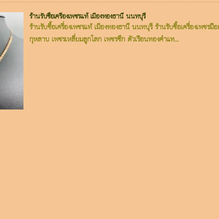
ร้านรับซื้อเครื่องเพชรแท้ เมืองทองธานี นนทบุรี
ร้านรับซื้อเครื่องเพชรแท้ เมืองทองธานี นนทบุรี ร้านรับซื้อเครื่องเพชรม
กุหลาบ เพชรเหลี่ยมลูกโลก เพชรซีก ตัวเรือนทองคำแท...