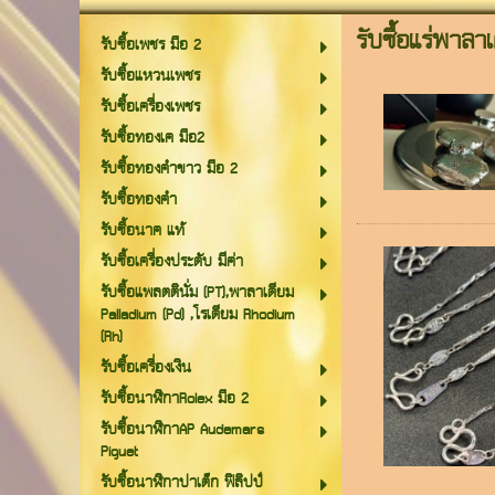
รับซื้อแร่พาลา
รับซื้อเพชร มือ 2
รับซื้อแหวนเพชร
รับซื้อเครื่องเพชร
รับซื้อทองเค มือ2
รับซื้อทองคำขาว มือ 2
รับซื้อทองคำ
รับซื้อนาค แท้
รับซื้อเครื่องประดับ มีค่า
รับซื้อแพลตตินั่ม (PT),พาลาเดียม
Palladium (Pd) ,โรเดียม Rhodium
(Rh)
รับซื้อเครื่องเงิน
รับซื้อนาฬิกาRolex มือ 2
รับซื้อนาฬิกาAP Audemars
Piguet
รับซื้อนาฬิกาปาเต็ก ฟิลิปป์