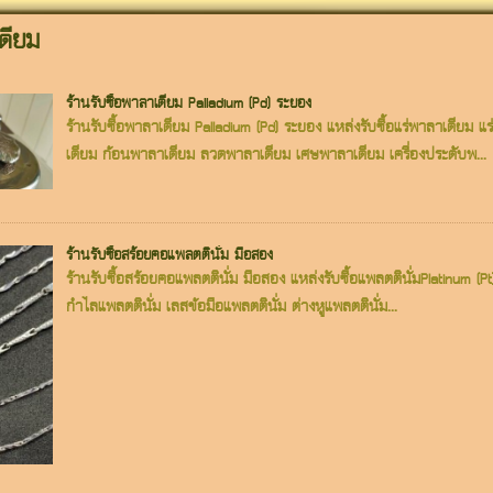
เดียม
ร้านรับซื้อพาลาเดียม Palladium (Pd) ระยอง
ร้านรับซื้อพาลาเดียม Palladium (Pd) ระยอง แหล่งรับซื้อแร่พาลาเดีย
เดียม ก้อนพาลาเดียม ลวดพาลาเดียม เศษพาลาเดียม เครื่องประดับพ...
ร้านรับซื้อสร้อยคอแพลตตินั่ม มือสอง
ร้านรับซื้อสร้อยคอแพลตตินั่ม มือสอง แหล่งรับซื้อแพลตตินั่มPlatinum (
กำไลแพลตตินั่ม เลสข้อมือแพลตตินั่ม ต่างหูแพลตตินั่ม...