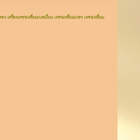
ืือสอง เครื่องเพชรเหลี่ยมเบลเยี่ยม เพชรเหลี่ยมเกสร เพชรเหลี่ยม