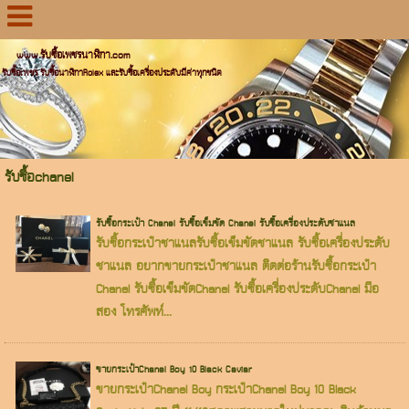
www.รับซื้อเพชรนาฬิกา.com
รับซื้อเพชร รับซื้อนาฬิกาRolex และรับซื้อเครื่องประดับมีค่าทุกชนิด
รับซื้อchanel
รับซื้อกระเป๋า Chanel รับซื้อเข็มขัด Chanel รับซื้อเครื่องประดับชาแนล
รับซื้อกระเป๋าชาแนลรับซื้อเข็มขัดชาแนล รับซื้อเครื่องประดับ
ชาแนล อยากขายกระเป๋าชาแนล ติดต่อร้านรับซื้อกระเป๋า
Chanel รับซื้อเข็มขัดChanel รับซื้อเครื่องประดับChanel มือ
สอง โทรศัพท์...
ขายกระเป๋าChanel Boy 10 Black Caviar
ขายกระเป๋าChanel Boy กระเป๋าChanel Boy 10 Black