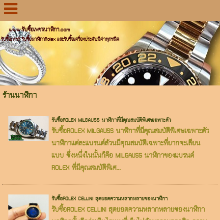
www.รับซื้อเพชรนาฬิกา.com
รับซื้อเพชร รับซื้อนาฬิกาRolex และรับซื้อเครื่องประดับมีค่าทุกชนิด
ร้านนาฬิกา
รับซื้อROLEX MILGAUSS นาฬิกาที่มีคุณสมบัติพิเศษเฉพาะตัว
รับซื้อROLEX MILGAUSS นาฬิกาที่มีคุณสมบัติพิเศษเฉพาะตัว
นาฬิกาแต่ละแบรนด์ล้วนมีคุณสมบัติเฉพาะที่ยากจะเลียน
แบบ ซึ่งหนึ่งในนั้นก็คือ MILGAUSS นาฬิกาของแบรนด์
ROLEX ที่มีคุณสมบัติพิเศ...
รับซื้อROLEX CELLINI สุดยอดความหลากหลายของนาฬิกา
รับซื้อROLEX CELLINI สุดยอดความหลากหลายของนาฬิกา