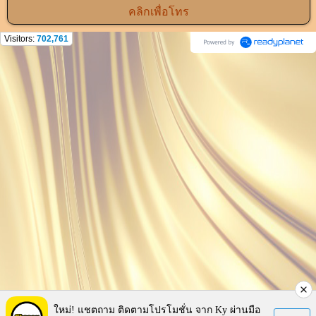
คลิกเพื่อโทร
Visitors:
702,761
ใหม่! แชตถาม ติดตามโปรโมชั่น จาก Ky ผ่านมือ