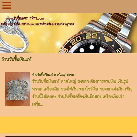
www.รับซื้อเพชรนาฬิกา.com
รับซื้อเพชร รับซื้อนาฬิกาRolex และรับซื้อเครื่องประดับมีค่าทุกชนิด
ร้านรับซื้อเงินแท้
ร้านรับซื้อเงินแท้ หาดใหญ่ สงขลา
ร้านรับซื้อเงินแท้ หาดใหญ่ สงขลา ต้องการขายเงิน เงินรูป
พรรณ เครื่องเงิน ของใช้เงิน ของโชว์เงิน ของตกแต่งเงิน เชิญ
ร้านนี้ได้เลยคะ ร้านรับซื้อเครื่องเงินมือสอง เครื่องเงินเก่า
เครื่อ...