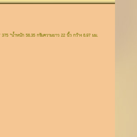
375 ”น้ำหนัก 56.35 กรัมความยาว 22 นิ้ว กว้าง 6.97 มม.