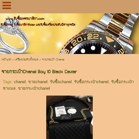
www.รับซื้อเพชรนาฬิกา.com
รับซื้อเพชร รับซื้อนาฬิกาRolex และรับซื้อเครื่องประดับมีค่าทุกชนิด
หน้าแรก
>
เครื่องประดับทั้งหมด
>
ขายกระเป๋า Chanel
ขายกระเป๋าChanel Boy 10 Black Caviar
Tags:
chanel
,
ขายchanel
,
รับซื้อchanel
,
รับซื้อกระเป๋าchanel
,
รับซื้อกระเป๋า
ชาแนล
,
ขายกระเป๋าchanel